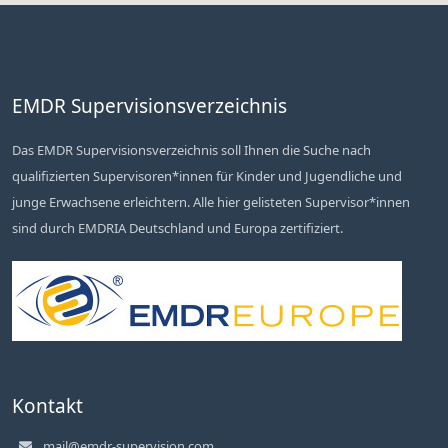
EMDR Supervisionsverzeichnis
Das EMDR Supervisionsverzeichnis soll Ihnen die Suche nach
qualifizierten Supervisoren*innen für Kinder und Jugendliche und
junge Erwachsene erleichtern. Alle hier gelisteten Supervisor*innen
sind durch EMDRIA Deutschland und Europa zertifiziert.
Kontakt
mail@emdr-supervision.com