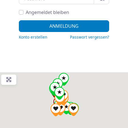
Angemeldet bleiben
ANMELDUNG
Konto erstellen
Passwort vergessen?