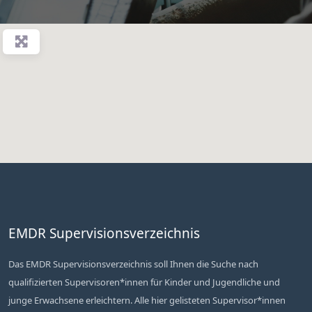
EMDR Supervisionsverzeichnis
Das EMDR Supervisionsverzeichnis soll Ihnen die Suche nach
qualifizierten Supervisoren*innen für Kinder und Jugendliche und
junge Erwachsene erleichtern. Alle hier gelisteten Supervisor*innen