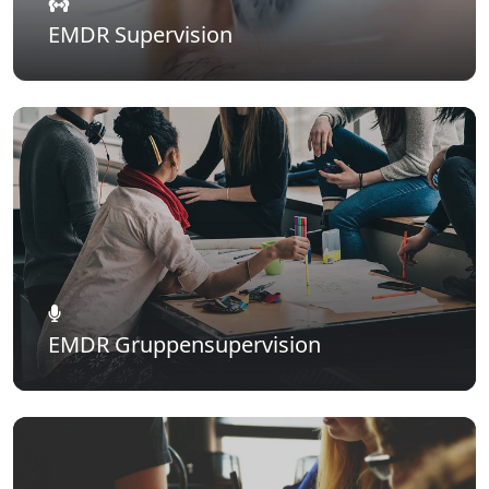
EMDR Supervision
EMDR Gruppensupervision