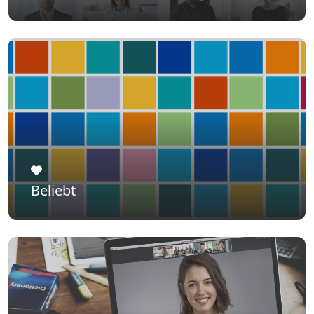
Beliebt