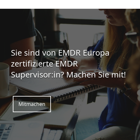
Sie sind von EMDR Europa
zertifizierte EMDR
Supervisor:in? Machen Sie mit!
Mitmachen