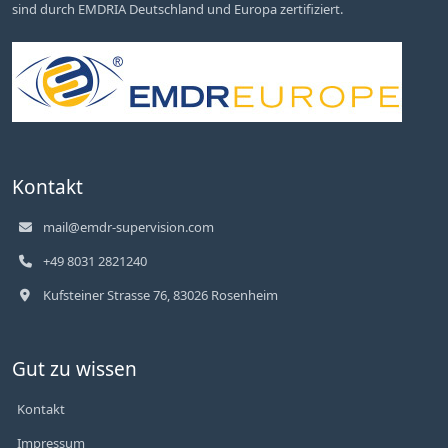
sind durch EMDRIA Deutschland und Europa zertifiziert.
Kontakt
mail@emdr-supervision.com
+49 8031 2821240
Kufsteiner Strasse 76, 83026 Rosenheim
Gut zu wissen
Kontakt
Impressum