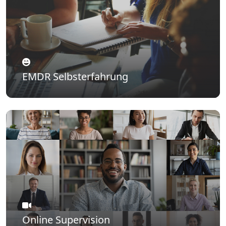
EMDR Selbsterfahrung
Online Supervision