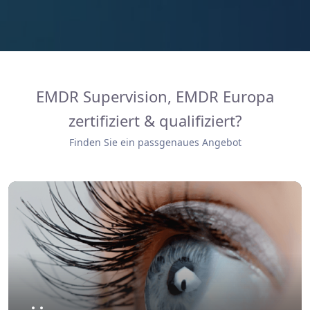
EMDR Supervision, EMDR Europa
zertifiziert & qualifiziert?
Finden Sie ein passgenaues Angebot