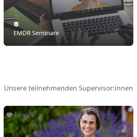
EMDR Seminare
Unsere teilnehmenden Supervisor:innen
Favorit