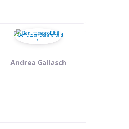
Andrea Gallasch