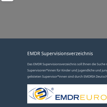
EMDR Supervisionsverzeichnis
Das EMDR Supervisionsverzeichnis soll Ihnen die Suche n
Supervisoren*innen für Kinder und Jugendliche und junge
gelisteten Supervisor*innen sind durch EMDRIA Deutschl