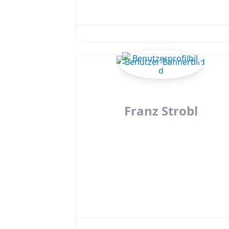
Franz Strobl