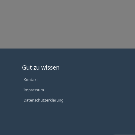
Gut zu wissen
Kontakt
Impressum
Datenschutzerklärung