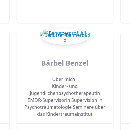
Bärbel Benzel
Über mich
:
Kinder- und
Jugendlichenpsychotherapeutin
EMDR-Supervisorin Supervision in
Psychotraumatologie Seminare über
das Kindertraumainstitut