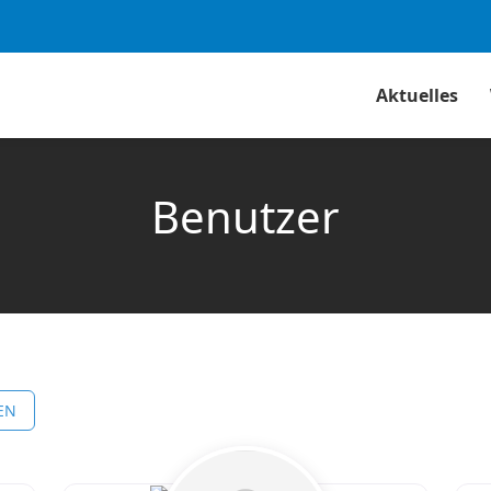
Aktuelles
Benutzer
EN