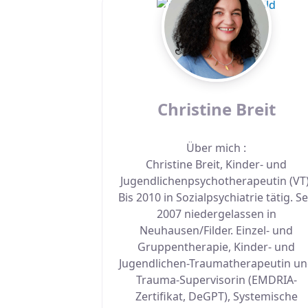
Christine Breit
Über mich
:
Christine Breit, Kinder- und
Jugendlichenpsychotherapeutin (VT)
Bis 2010 in Sozialpsychiatrie tätig. Se
2007 niedergelassen in
Neuhausen/Filder. Einzel- und
Gruppentherapie, Kinder- und
Jugendlichen-Traumatherapeutin u
Trauma-Supervisorin (EMDRIA-
Zertifikat, DeGPT), Systemische