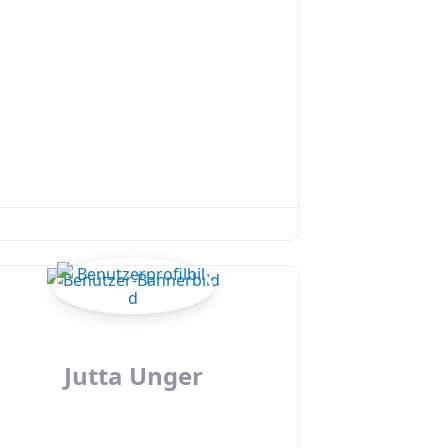
Jutta Unger