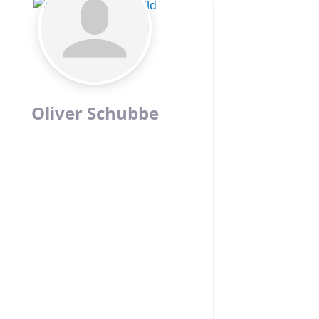
Oliver Schubbe