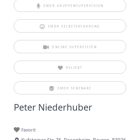
EMDR GRUPPENSUPERVISION
EMDR SELBSTERFAHRUNG
ONLINE SUPERVISION
BELIEBT
EMDR SEMINARE
Peter Niederhuber
Favorit