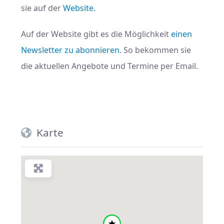
sie auf der
Website.
Auf der Website gibt es die Möglichkeit
einen
Newsletter zu abonnieren
. So bekommen sie
die aktuellen Angebote und Termine per Email.
Karte