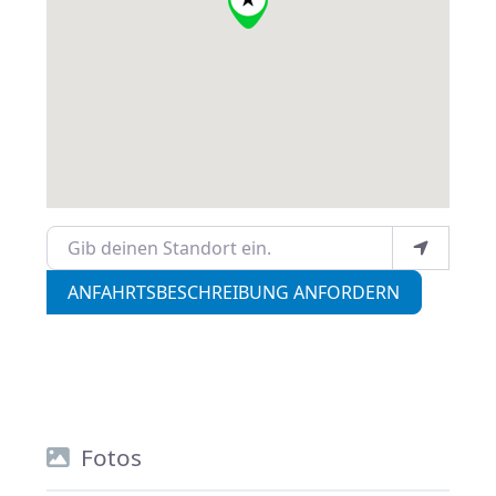
Gib deinen Standort ein.
ANFAHRTSBESCHREIBUNG ANFORDERN
Fotos