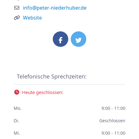
info
@
peter-niederhuber.de
Website
Telefonische Sprechzeiten:
:
Heute geschlossen
Mo.
9:00 - 11:00
Di.
Geschlossen
Mi.
9:00 - 11:00