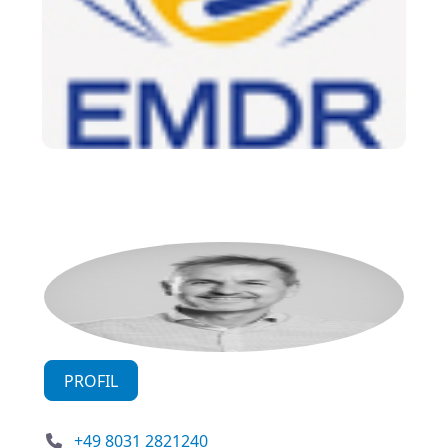
PROFIL
+49 8031 2821240