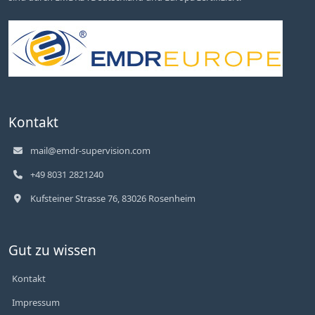
Kontakt
mail@emdr-supervision.com
+49 8031 2821240
Kufsteiner Strasse 76, 83026 Rosenheim
Gut zu wissen
Kontakt
Impressum