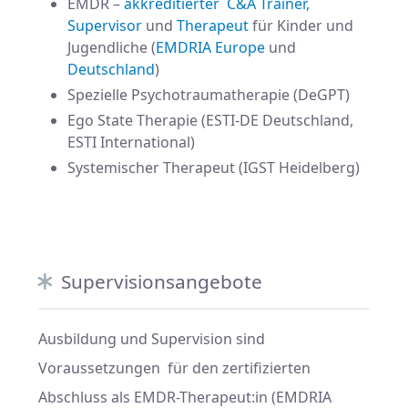
EMDR –
akkreditierter C&A Trainer,
Supervisor
und
Therapeut
für Kinder und
Jugendliche (
EMDRIA Europe
und
Deutschland
)
Spezielle Psychotraumatherapie (DeGPT)
Ego State Therapie (ESTI-DE Deutschland,
ESTI International)
Systemischer Therapeut (IGST Heidelberg)
Supervisionsangebote
Ausbildung und Supervision sind
Voraussetzungen für den zertifizierten
Abschluss als EMDR-Therapeut:in (EMDRIA