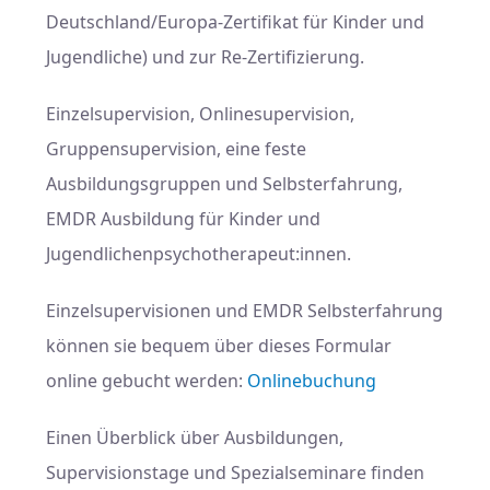
Deutschland/Europa-Zertifikat für Kinder und
Jugendliche) und zur Re-Zertifizierung.
Einzelsupervision, Onlinesupervision,
Gruppensupervision, eine feste
Ausbildungsgruppen und Selbsterfahrung,
EMDR Ausbildung für Kinder und
Jugendlichenpsychotherapeut:innen.
Einzelsupervisionen und EMDR Selbsterfahrung
können sie bequem über dieses Formular
online gebucht werden:
Onlinebuchung
Einen Überblick über Ausbildungen,
Supervisionstage und Spezialseminare finden