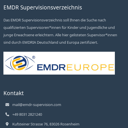
EMDR Supervisionsverzeichnis
Das EMDR Supervisionsverzeichnis soll Ihnen die Suche nach
qualifizierten Supervisoren*innen für Kinder und Jugendliche und
junge Erwachsene erleichtern. Alle hier gelisteten Supervisor*innen
sind durch EMDRIA Deutschland und Europa zertifiziert.
Kontakt
mail@emdr-supervision.com
+49 8031 2821240
Kufsteiner Strasse 76, 83026 Rosenheim