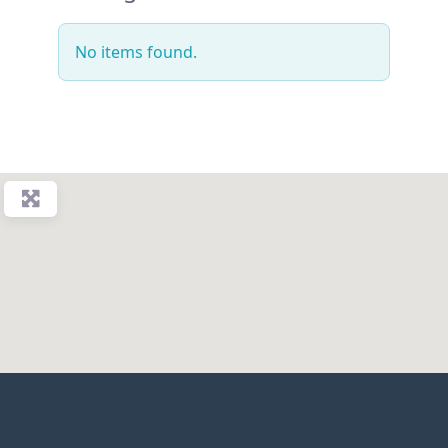
No items found.