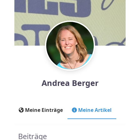
Andrea Berger
Meine Einträge
Meine Artikel
Beiträge