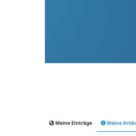
Meine Einträge
Meine Artik