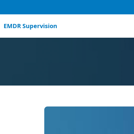
EMDR Supervision