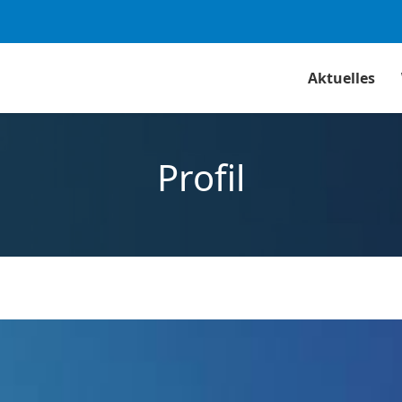
Aktuelles
Profil