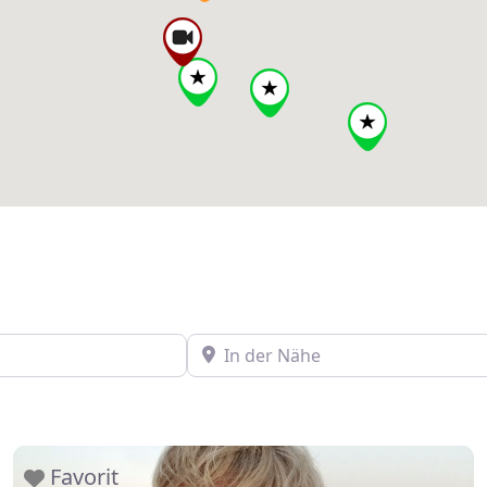
In der Nähe
Favorit