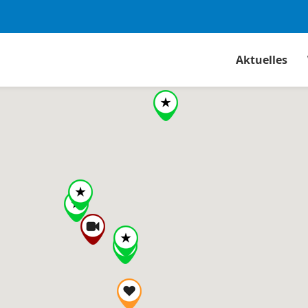
Aktuelles