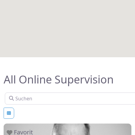
All Online Supervision
Suchen
Favorit