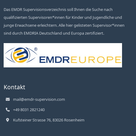
Das EMDR Supervisionsverzeichnis soll Ihnen die Suche nach
qualifizierten Supervisoren*innen für Kinder und Jugendliche und
junge Erwachsene erleichtern. Alle hier gelisteten Supervisor*innen
sind durch EMDRIA Deutschland und Europa zertifiziert.
Kontakt
mail@emdr-supervision.com
+49 8031 2821240
Kufsteiner Strasse 76, 83026 Rosenheim