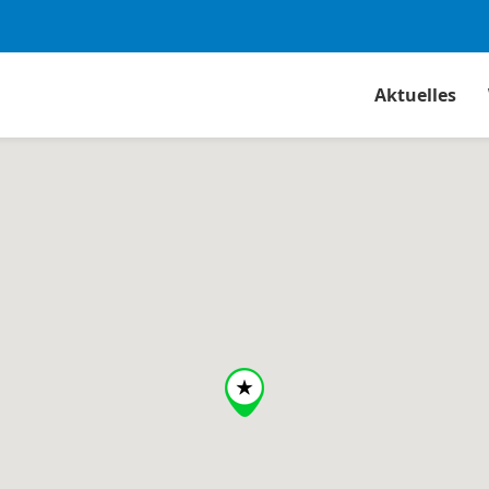
Aktuelles