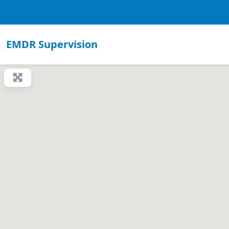
EMDR Supervision