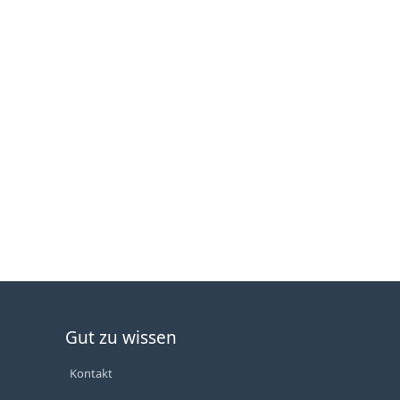
Gut zu wissen
Kontakt